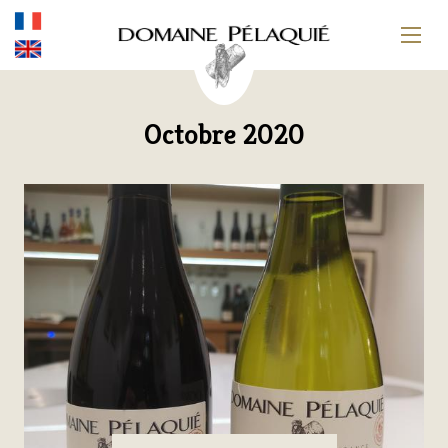
Octobre 2020