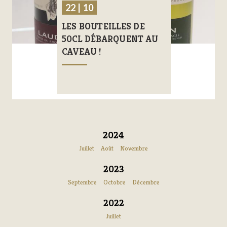
22 | 10
LES BOUTEILLES DE
50CL DÉBARQUENT AU
CAVEAU !
2024
Juillet
Août
Novembre
2023
Septembre
Octobre
Décembre
2022
Juillet