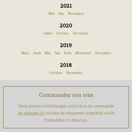
2021
Mai
Juin
Novembre
2020
Juillet
Octobre
Décembre
2019
Mars
Avril
Mai
Juin
Août
Novembre
Décembre
2018
Octobre
Novembre
Commandez nos vins
Vous pouvez télécharger votre bon de commande
en cliquant ici
et nous le retourner complété via le
formulaire ci-dessous.