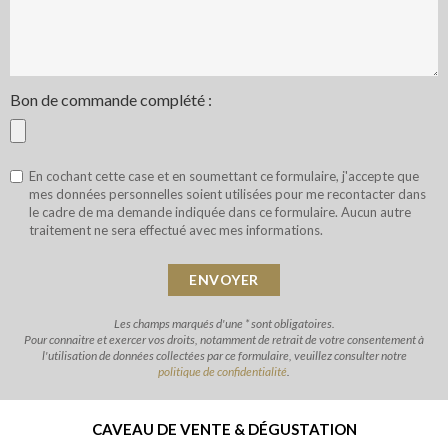
Bon de commande complété :
En cochant cette case et en soumettant ce formulaire, j'accepte que
mes données personnelles soient utilisées pour me recontacter dans
le cadre de ma demande indiquée dans ce formulaire. Aucun autre
traitement ne sera effectué avec mes informations.
Les champs marqués d'une * sont obligatoires.
Pour connaitre et exercer vos droits, notamment de retrait de votre consentement à
l'utilisation de données collectées par ce formulaire, veuillez consulter notre
politique de confidentialité
.
CAVEAU DE VENTE & DÉGUSTATION