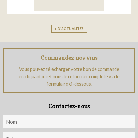
+ D'ACTUALITÉS
Commandez nos vins
Vous pouvez télécharger votre bon de commande
en cliquant ici
et nous le retourner complété via le
formulaire ci-dessous.
Contactez-nous
Nom
Prénom