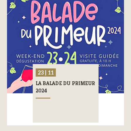
23 | 11
LA BALADE DU PRIMEUR
2024