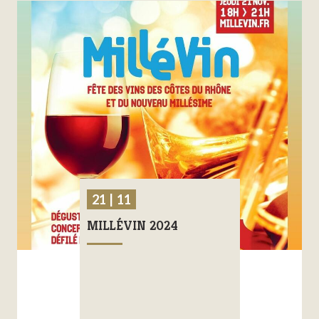
21 | 11
MILLÉVIN 2024