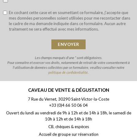
En cochant cette case et en soumettant ce formulaire, j'accepte que
mes données personnelles soient utilisées pour me recontacter dans
le cadre de ma demande indiquée dans ce formulaire. Aucun autre
traitement ne sera effectué avec mes informations.
Les champs marqués d'une * sont obligatoires.
Pour connaitre et exercer vos droits, notamment de retrait de votre consentement à
l'utilisation de données collectées par ce formulaire, veuillez consulter notre
politique de confidentialité
.
CAVEAU DE VENTE & DÉGUSTATION
7 Rue du Vernet, 30290 Saint-Victor-la-Coste
+33 (0)4 66 50 06 04
Ouvert du lundi au vendredi de 9h à 12h et de 14h à 18h, le samedi de
10h à 12h et de 14h à 18h
CB, chèques & espèces
Accueil de groupe sur réservation