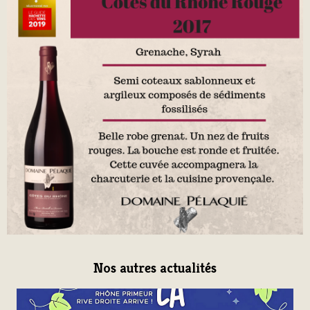
Nos autres actualités